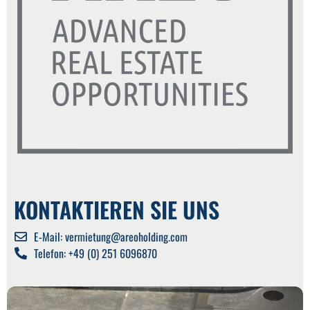
KONTAKTIEREN SIE UNS
E-Mail: vermietung@areoholding.com
Telefon: +49 (0) 251 6096870