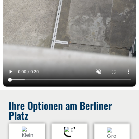
Ihre Optionen am Berliner
Platz