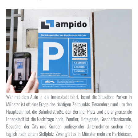
Wer mit dem Auto in die Innenstadt fährt, kennt die Situation: Parken in
Münster ist oft eine Frage des richtigen Zeitpunkts. Besonders rund um den
Hauptbahnhof, die Bahnhofstraße, den Berliner Platz und die angrenzende
Innenstadt ist die Nachfrage hoch. Pendler, Hotelgäste, Geschäftsreisende,
Besucher der City und Kunden umliegender Unternehmen suchen hier
täglich nach einem Stellplatz. Zwar gibt es in Münster mehrere Parkhäuser,