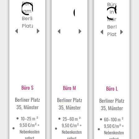
Büro S
Büro M
Büro L
Berliner Platz
Berliner Platz
Berliner Platz
35, Münster
35, Münster
35, Münster
10–25 m ²
25–60 m ²
60–100 m ²
9,50 €/m² +
9,50 €/m² +
9,50 €/m² +
Nebenkosten
Nebenkosten
Nebenkosten
sofort
sofort
sofort