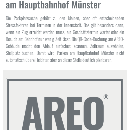
am Hauptbahnhof Münster
Die Parkplatzsuche gehört zu den kleinen, aber oft entscheidenden
Stressfaktoren bei Terminen in der Innenstadt. Das gilt besonders dann,
wenn ein Zug erreicht werden muss, ein Geschäftstermin wartet oder ein
Besuch am Bahnhof nur wenig Zeit lässt. Die QR-Code-Buchung am AREO-
Gebäude macht den Ablauf einfacher: scannen, Zeitraum auswählen,
Stellplatz buchen. Damit wird Parken am Hauptbahnhof Münster nicht
automatisch überall leichter, aber an dieser Stelle deutlich planbarer.